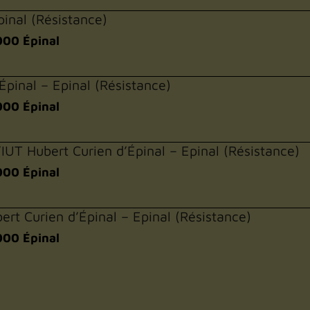
pinal (Résistance)
000 Épinal
Épinal – Epinal (Résistance)
000 Épinal
IUT Hubert Curien d’Épinal – Epinal (Résistance)
000 Épinal
bert Curien d’Épinal – Epinal (Résistance)
000 Épinal