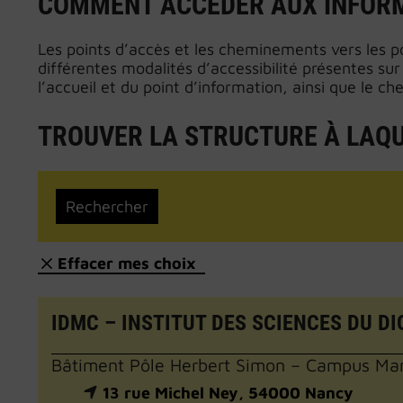
COMMENT ACCÉDER AUX INFORMA
Les points d’accès et les cheminements vers les po
différentes modalités d’accessibilité présentes sur 
l’accueil et du point d’information, ainsi que le 
TROUVER LA STRUCTURE À LAQ
Effacer mes choix
IDMC – INSTITUT DES SCIENCES DU D
Bâtiment Pôle Herbert Simon – Campus Ma
13 rue Michel Ney, 54000 Nancy