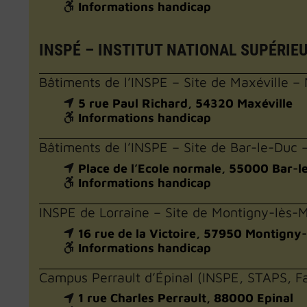
Informations handicap
INSPÉ – INSTITUT NATIONAL SUPÉRIE
Bâtiments de l’INSPE – Site de Maxéville – 
5 rue Paul Richard, 54320 Maxéville
Informations handicap
Bâtiments de l’INSPE – Site de Bar-le-Duc 
Place de l’Ecole normale, 55000 Bar-l
Informations handicap
INSPE de Lorraine – Site de Montigny-lès-
16 rue de la Victoire, 57950 Montigny
Informations handicap
Campus Perrault d’Épinal (INSPE, STAPS, Fac
1 rue Charles Perrault, 88000 Epinal