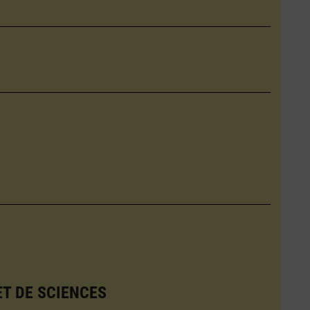
ET DE SCIENCES