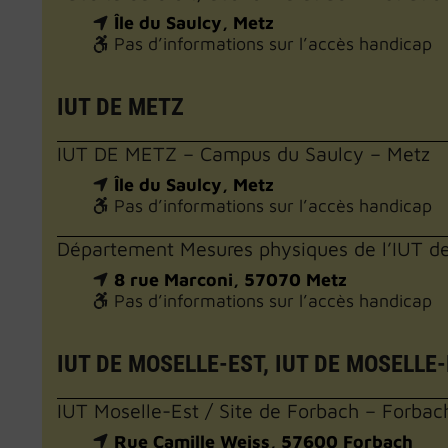
Île du Saulcy, Metz
Pas d’informations sur l’accès handicap
IUT DE METZ
IUT DE METZ – Campus du Saulcy – Metz
Île du Saulcy, Metz
Pas d’informations sur l’accès handicap
Département Mesures physiques de l’IUT 
8 rue Marconi, 57070 Metz
Pas d’informations sur l’accès handicap
IUT DE MOSELLE-EST, IUT DE MOSELLE-
IUT Moselle-Est / Site de Forbach – Forbac
Rue Camille Weiss, 57600 Forbach