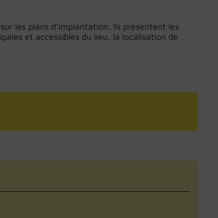
r les plans d’implantation. Ils présentent les
pales et accessibles du lieu, la localisation de