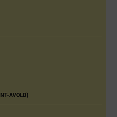
INT-AVOLD)