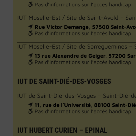
Pas d’informations sur l’accès handicap
IUT Moselle-Est / Site de Saint-Avold – Sai
Rue Victor Demange, 57500 Saint-Avo
Pas d’informations sur l’accès handicap
IUT Moselle-Est / Site de Sarreguemines –
13 rue Alexandre de Geiger, 57200 Sa
Pas d’informations sur l’accès handicap
IUT DE SAINT-DIÉ-DES-VOSGES
IUT de Saint-Dié-des-Vosges – Saint-Dié-de
11, rue de l’Université, 88100 Saint-D
Pas d’informations sur l’accès handicap
IUT HUBERT CURIEN – EPINAL