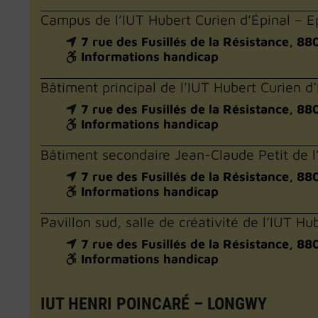
Campus de l’IUT Hubert Curien d’Épinal – E
7 rue des Fusillés de la Résistance, 88
Informations handicap
Bâtiment principal de l’IUT Hubert Curien d’
7 rue des Fusillés de la Résistance, 88
Informations handicap
Bâtiment secondaire Jean-Claude Petit de l’
7 rue des Fusillés de la Résistance, 88
Informations handicap
Pavillon sud, salle de créativité de l’IUT Hu
7 rue des Fusillés de la Résistance, 88
Informations handicap
IUT HENRI POINCARÉ – LONGWY