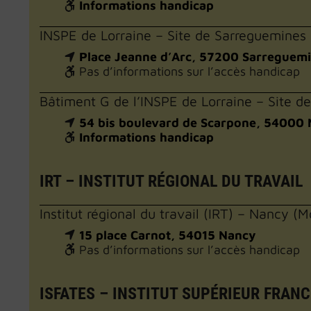
Informations handicap
INSPE de Lorraine – Site de Sarreguemines
Place Jeanne d’Arc, 57200 Sarreguem
Pas d’informations sur l’accès handicap
Bâtiment G de l’INSPE de Lorraine – Site 
54 bis boulevard de Scarpone, 54000
Informations handicap
IRT – INSTITUT RÉGIONAL DU TRAVAIL
Institut régional du travail (IRT) – Nancy (
15 place Carnot, 54015 Nancy
Pas d’informations sur l’accès handicap
ISFATES – INSTITUT SUPÉRIEUR FRAN