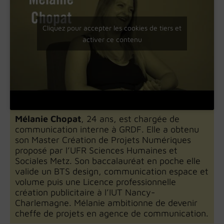
Cliquez pour accepter les cookies de tiers et
activer ce contenu
Mélanie Chopat
, 24 ans, est chargée de
communication interne à GRDF. Elle a obtenu
son Master Création de Projets Numériques
proposé par l’UFR Sciences Humaines et
Sociales Metz. Son baccalauréat en poche elle
valide un BTS design, communication espace et
volume puis une Licence professionnelle
création publicitaire à l’IUT Nancy-
Charlemagne. Mélanie ambitionne de devenir
cheffe de projets en agence de communication.