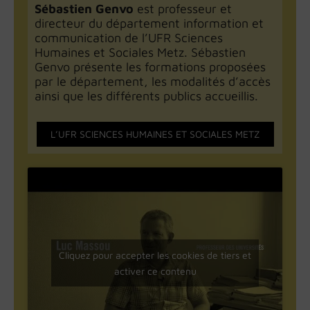
Sébastien Genvo
est professeur et
directeur du département information et
communication de l’UFR Sciences
Humaines et Sociales Metz. Sébastien
Genvo présente les formations proposées
par le département, les modalités d’accès
ainsi que les différents publics accueillis.
L’UFR SCIENCES HUMAINES ET SOCIALES METZ
Cliquez pour accepter les cookies de tiers et
activer ce contenu