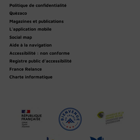
Politique de confidentialité
Quèzaco
Magazines et publications
L’application mobile
Social map
Aide à la navigation
Accessibilité : non conforme
Registre public d’accessibilité
France Relance
Charte informatique