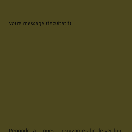
Votre message (facultatif)
Répondre à la question suivante afin de vérifier