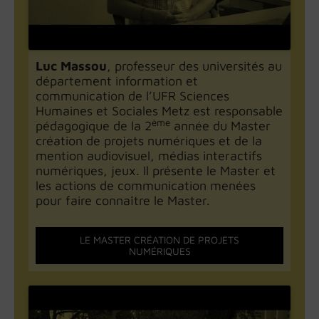
Luc Massou
, professeur des universités au
département information et
communication de l’UFR Sciences
Humaines et Sociales Metz est responsable
ème
pédagogique de la 2
année du Master
création de projets numériques et de la
mention audiovisuel, médias interactifs
numériques, jeux. Il présente le Master et
les actions de communication menées
pour faire connaître le Master.
LE MASTER CRÉATION DE PROJETS
NUMÉRIQUES