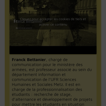
Cliquez pour accepter les cookies de tiers et
activer ce contenu
Franck Bettanier
, chargé de
communication pour le ministère des
armées, est professeur associé au sein du
département information et
communication de l’UFR Sciences
Humaines et Sociales Metz. Il est en
charge de la professionnalisation des
étudiants : recherche de stage,
d’alternance et développement de projets
pour mettre les étudiants en situation