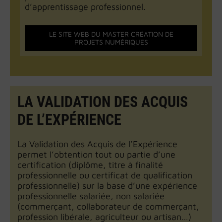
d’apprentissage professionnel.
LE SITE WEB DU MASTER CRÉATION DE
PROJETS NUMÉRIQUES
LA VALIDATION DES ACQUIS
DE L’EXPÉRIENCE
La Validation des Acquis de l’Expérience
permet l’obtention tout ou partie d’une
certification (diplôme, titre à finalité
professionnelle ou certificat de qualification
professionnelle) sur la base d’une expérience
professionnelle salariée, non salariée
(commerçant, collaborateur de commerçant,
profession libérale, agriculteur ou artisan…)