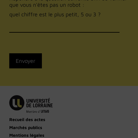
que vous n'êtes pas un robot :
quel chiffre est le plus petit, 5 ou 3 ?
Recueil des actes
Marchés publics
Mentions légales