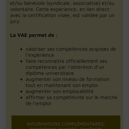
et/ou bénévole (syndicale, associative) et/ou
volontaire. Cette expérience, en lien direct
avec la certification visée, est validée par un
jury.
La VAE permet de :
valoriser ses compétences acquises de
l’expérience
faire reconnaître officiellement ses
compétences par l’obtention d’un
diplôme universitaire
augmenter son niveau de formation
tout en maintenant son emploi
augmenter son employabilité
affirmer sa compétitivité sur le marché
de l’emploi
INFORMATIONS COMPLÉMENTAIRES,