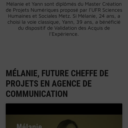
Mélanie et Yann sont diplômés du Master Création
de Projets Numériques proposé par l’UFR Sciences
Humaines et Sociales Metz. Si Mélanie, 24 ans, a
choisi la voie classique, Yann, 39 ans, a bénéficié
du dispositif de Validation des Acquis de
l’Expérience.
MÉLANIE, FUTURE CHEFFE DE
PROJETS EN AGENCE DE
COMMUNICATION