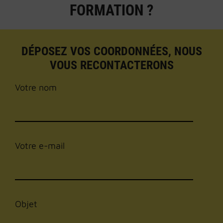
FORMATION ?
DÉPOSEZ VOS COORDONNÉES, NOUS
VOUS RECONTACTERONS
Votre nom
Votre e-mail
Objet