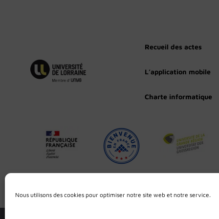
Recueil des actes
L’application mobile
Charte informatique
Nous utilisons des cookies pour optimiser notre site web et notre service.