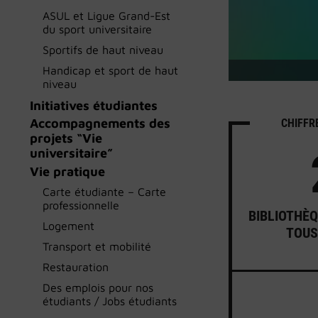
ASUL et Ligue Grand-Est
du sport universitaire
Sportifs de haut niveau
Handicap et sport de haut
niveau
Initiatives étudiantes
Accompagnements des
CHIFFR
projets “Vie
universitaire”
Vie pratique
Carte étudiante – Carte
professionnelle
BIBLIOTHÈQ
Logement
TOUS
Transport et mobilité
Restauration
Des emplois pour nos
étudiants / Jobs étudiants