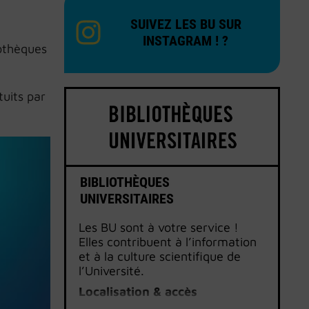
SUIVEZ LES BU SUR
INSTAGRAM ! ?
iothèques
uits par
BIBLIOTHÈQUES
UNIVERSITAIRES
Les BU sont à votre service !
Elles contribuent à l’information
et à la culture scientifique de
l’Université.
Localisation & accès