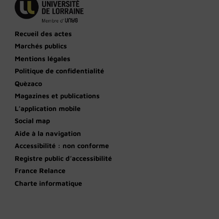
Recueil des actes
Marchés publics
Mentions légales
Politique de confidentialité
Quèzaco
Magazines et publications
L’application mobile
Social map
Aide à la navigation
Accessibilité : non conforme
Registre public d’accessibilité
France Relance
Charte informatique