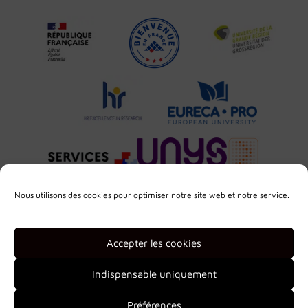
Nous utilisons des cookies pour optimiser notre site web et notre service.
Accepter les cookies
Indispensable uniquement
Préférences