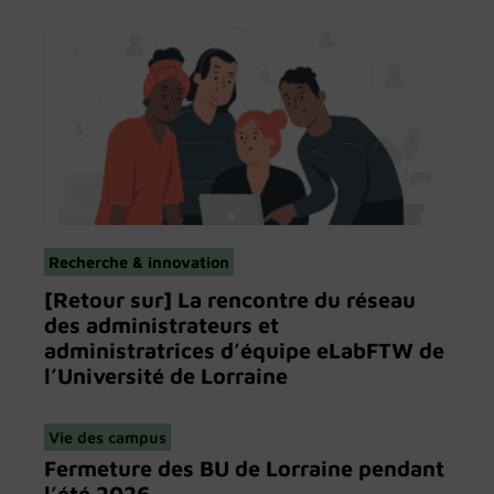
Recherche & innovation
[Retour sur] La rencontre du réseau
des administrateurs et
administratrices d’équipe eLabFTW de
l’Université de Lorraine
Vie des campus
Fermeture des BU de Lorraine pendant
l’été 2026