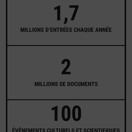
1,7
MILLIONS D’ENTRÉES CHAQUE ANNÉE
2
MILLIONS DE DOCUMENTS
100
ÉVÈNEMENTS CULTURELS ET SCIENTIFIQUES