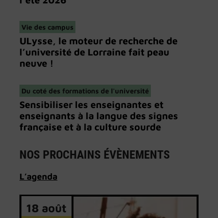
Vie des campus
ULysse, le moteur de recherche de
l’université de Lorraine fait peau
neuve !
Du coté des formations de l'université
Sensibiliser les enseignantes et
enseignants à la langue des signes
française et à la culture sourde
NOS PROCHAINS ÉVÈNEMENTS
L’
agenda
18 août