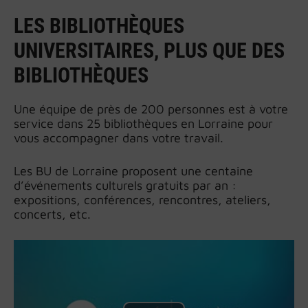
LES BIBLIOTHÈQUES
UNIVERSITAIRES, PLUS QUE DES
BIBLIOTHÈQUES
Une équipe de près de 200 personnes est à votre
service dans 25 bibliothèques en Lorraine pour
vous accompagner dans votre travail.
Les BU de Lorraine proposent une centaine
d’événements culturels gratuits par an :
expositions, conférences, rencontres, ateliers,
concerts, etc.