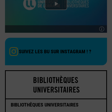
SUIVEZ LES BU SUR INSTAGRAM ! ?
BIBLIOTHÈQUES UNIVERSITAIRES