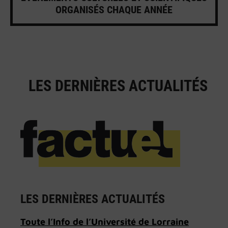
ORGANISÉS CHAQUE ANNÉE
LES DERNIÈRES ACTUALITÉS
LES DERNIÈRES ACTUALITÉS
Toute l’Info de l’Université de Lorraine