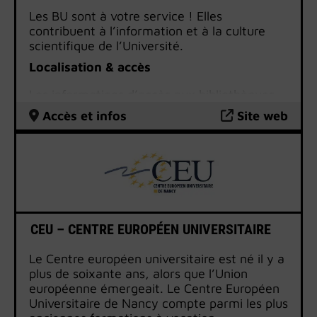
Les BU sont à votre service ! Elles
contribuent à l’information et à la culture
scientifique de l’Université.
Localisation & accès
Les informations d’accès aux bibliothèques
universitaires
sont disponibles sur le site
Accès et infos
Site web
internet des BU.
CEU – CENTRE EUROPÉEN UNIVERSITAIRE
Le Centre européen universitaire est né il y a
plus de soixante ans, alors que l’Union
européenne émergeait. Le Centre Européen
Universitaire de Nancy compte parmi les plus