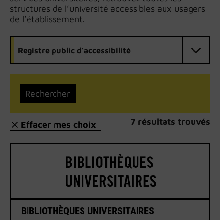
structures de l’université accessibles aux usagers
de l’établissement.
Registre public d’accessibilité
7 résultats trouvés
Effacer mes choix
BIBLIOTHÈQUES UNIVERSITAIRES