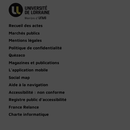
Recueil des actes
Marchés publics
Mentions légales
Politique de confidentialité
Quèzaco
Magazines et publications
L’application mobile
Social map
Aide à la navigation
Accessibilité : non conforme
Registre public d’accessibilité
France Relance
Charte informatique