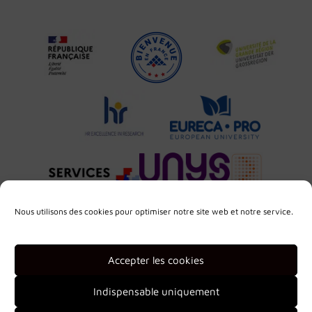
Nous utilisons des cookies pour optimiser notre site web et notre service.
Accepter les cookies
Indispensable uniquement