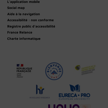
L’application mobile
Social map
Aide à la navigation
Accessibilité : non conforme
Registre public d’accessibilité
France Relance
Charte informatique