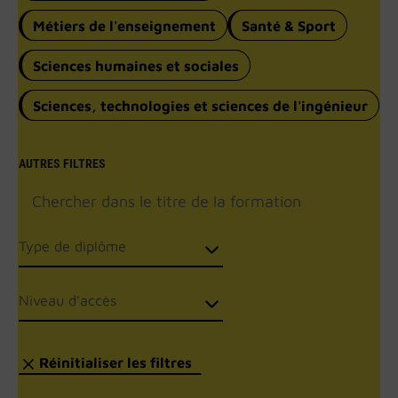
Métiers de l'enseignement
Santé & Sport
Sciences humaines et sociales
Sciences, technologies et sciences de l'ingénieur
AUTRES FILTRES