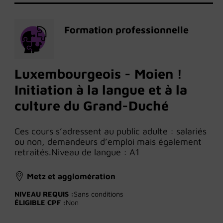
Formation professionnelle
Luxembourgeois - Moien !
Initiation à la langue et à la
culture du Grand-Duché
Ces cours s’adressent au public adulte : salariés
ou non, demandeurs d’emploi mais également
retraités.Niveau de langue : A1
Metz et agglomération
NIVEAU REQUIS :
Sans conditions
ÉLIGIBLE CPF :
Non