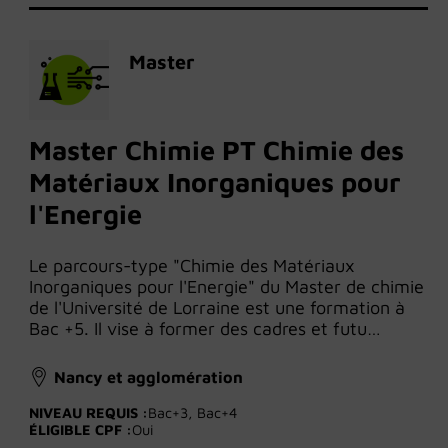
Master
Master Chimie PT Chimie des
Matériaux Inorganiques pour
l'Energie
Le parcours-type "Chimie des Matériaux
Inorganiques pour l'Energie" du Master de chimie
de l'Université de Lorraine est une formation à
Bac +5. Il vise à former des cadres et futu…
Nancy et agglomération
NIVEAU REQUIS :
Bac+3, Bac+4
ÉLIGIBLE CPF :
Oui