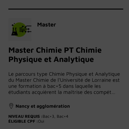
Master
Master Chimie PT Chimie
Physique et Analytique
Le parcours type Chimie Physique et Analytique
du Master Chimie de l'Université de Lorraine est
une formation à bac+5 dans laquelle les
étudiants acquièrent la maîtrise des compét…
Nancy et agglomération
NIVEAU REQUIS :
Bac+3, Bac+4
ÉLIGIBLE CPF :
Oui