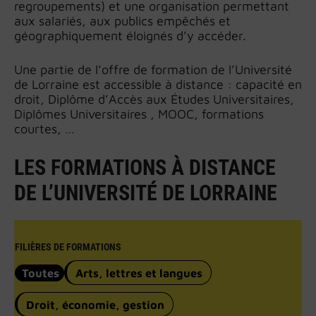
regroupements) et une organisation permettant
aux salariés, aux publics empêchés et
géographiquement éloignés d’y accéder.
Une partie de l’offre de formation de l’Université
de Lorraine est accessible à distance : capacité en
droit, Diplôme d’Accès aux Études Universitaires,
Diplômes Universitaires , MOOC, formations
courtes, …
LES FORMATIONS À DISTANCE
DE L’UNIVERSITÉ DE LORRAINE
FILIÈRES DE FORMATIONS
Toutes
Arts, lettres et langues
Droit, économie, gestion