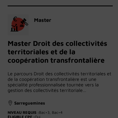
Master
Master Droit des collectivités
territoriales et de la
coopération transfrontalière
Le parcours Droit des collectivités territoriales et
de la coopération transfrontalière est une
spécialité professionnalisée tournée vers la
gestion des collectivités territoriale…
Sarreguemines
NIVEAU REQUIS :
Bac+3, Bac+4
ÉLIGIBLE CPF :
Oui