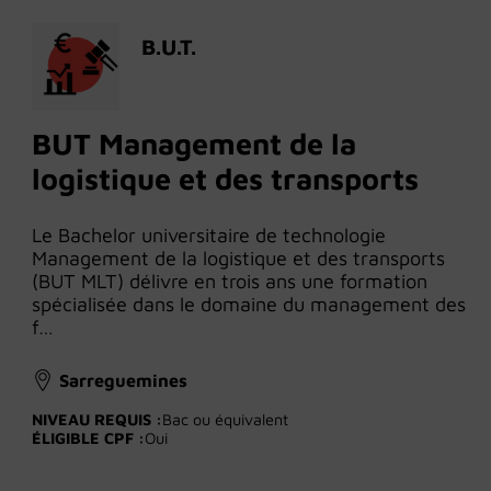
B.U.T.
BUT Management de la
logistique et des transports
Le Bachelor universitaire de technologie
Management de la logistique et des transports
(BUT MLT) délivre en trois ans une formation
spécialisée dans le domaine du management des
f…
Sarreguemines
NIVEAU REQUIS :
Bac ou équivalent
ÉLIGIBLE CPF :
Oui