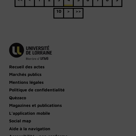
10
>
>>
Recueil des actes
Marchés publics
Mentions légales
Politique de confidentialité
Quèzaco
Magazines et publications
L’application mobile
Social map
Aide à la navigation