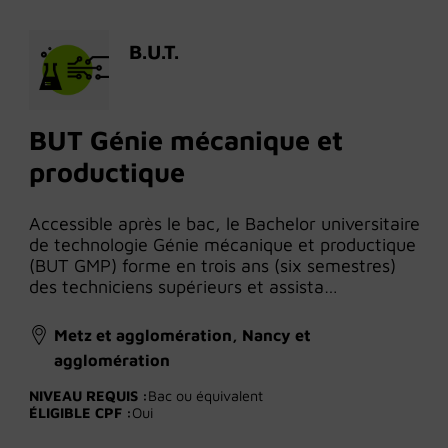
B.U.T.
BUT Génie mécanique et
productique
Accessible après le bac, le Bachelor universitaire
de technologie Génie mécanique et productique
(BUT GMP) forme en trois ans (six semestres)
des techniciens supérieurs et assista…
Metz et agglomération, Nancy et
agglomération
NIVEAU REQUIS :
Bac ou équivalent
ÉLIGIBLE CPF :
Oui