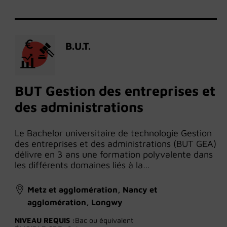
B.U.T.
BUT Gestion des entreprises et
des administrations
Le Bachelor universitaire de technologie Gestion
des entreprises et des administrations (BUT GEA)
délivre en 3 ans une formation polyvalente dans
les différents domaines liés à la…
Metz et agglomération, Nancy et
agglomération, Longwy
NIVEAU REQUIS :
Bac ou équivalent