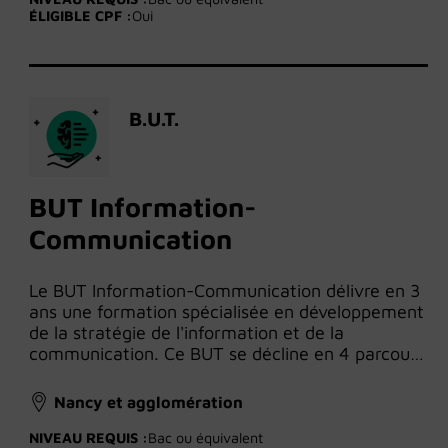
ÉLIGIBLE CPF :
Oui
B.U.T.
BUT Information-
Communication
Le BUT Information-Communication délivre en 3
ans une formation spécialisée en développement
de la stratégie de l'information et de la
communication. Ce BUT se décline en 4 parcou…
Nancy et agglomération
NIVEAU REQUIS :
Bac ou équivalent