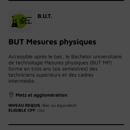
B.U.T.
BUT Mesures physiques
Accessible après le bac, le Bachelor universitaire
de technologie Mesures physiques (BUT MP)
forme en trois ans (six semestres) des
techniciens supérieurs et des cadres
intermédia…
Metz et agglomération
NIVEAU REQUIS :
Bac ou équivalent
ÉLIGIBLE CPF :
Oui