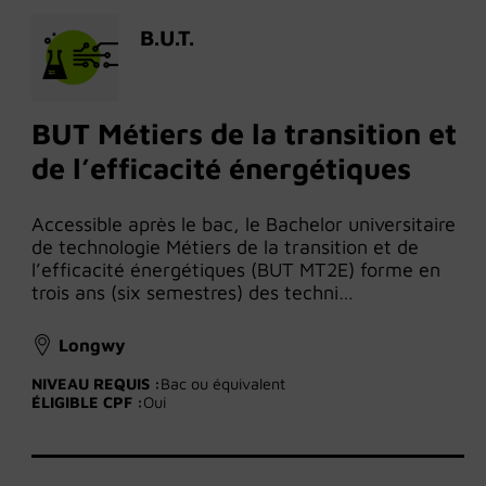
B.U.T.
BUT Métiers de la transition et
de l’efficacité énergétiques
Accessible après le bac, le Bachelor universitaire
de technologie Métiers de la transition et de
l’efficacité énergétiques (BUT MT2E) forme en
trois ans (six semestres) des techni…
Longwy
NIVEAU REQUIS :
Bac ou équivalent
ÉLIGIBLE CPF :
Oui