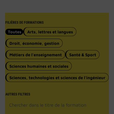
FILIÈRES DE FORMATIONS
Toutes
Arts, lettres et langues
Droit, économie, gestion
Métiers de l'enseignement
Santé & Sport
Sciences humaines et sociales
Sciences, technologies et sciences de l'ingénieur
AUTRES FILTRES