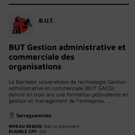
B.U.T.
BUT Gestion administrative et
commerciale des
organisations
Le Bachelor universitaire de technologie Gestion
administrative et commerciale (BUT GACO)
délivre en trois ans une formation polyvalente en
gestion et management de l’entreprise. …
Sarreguemines
NIVEAU REQUIS :
Bac ou équivalent
ÉLIGIBLE CPF :
Oui