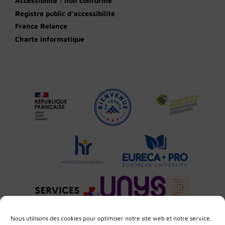
Accessibilité : non conforme
Registre public d’accessibilité
France Relance
Charte informatique
Nous utilisons des cookies pour optimiser notre site web et notre service.