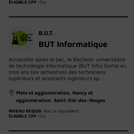
ÉLIGIBLE CPF :
Oui
B.U.T.
BUT Informatique
Accessible après le bac, le Bachelor universitaire
de technologie Informatique (BUT Info) forme en
trois ans (six semestres) des techniciens
supérieurs et assistants ingénieurs sp…
Metz et agglomération, Nancy et
agglomération, Saint-Dié-des-Vosges
NIVEAU REQUIS :
Bac ou équivalent
ÉLIGIBLE CPF :
Oui