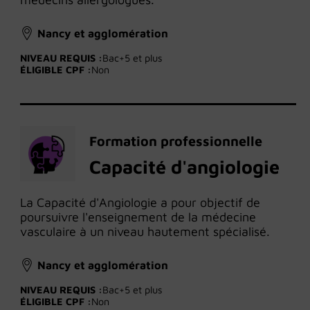
Nancy et agglomération
NIVEAU REQUIS :
Bac+5 et plus
ÉLIGIBLE CPF :
Non
Formation professionnelle
Capacité d'angiologie
La Capacité d'Angiologie a pour objectif de
poursuivre l'enseignement de la médecine
vasculaire à un niveau hautement spécialisé.
Nancy et agglomération
NIVEAU REQUIS :
Bac+5 et plus
ÉLIGIBLE CPF :
Non