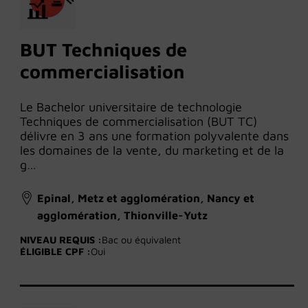
BUT Techniques de
commercialisation
Le Bachelor universitaire de technologie
Techniques de commercialisation (BUT TC)
délivre en 3 ans une formation polyvalente dans
les domaines de la vente, du marketing et de la
g…
Epinal, Metz et agglomération, Nancy et
agglomération, Thionville-Yutz
NIVEAU REQUIS :
Bac ou équivalent
ÉLIGIBLE CPF :
Oui