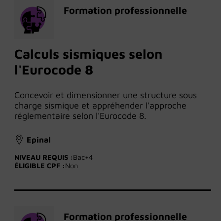
Formation professionnelle
Calculs sismiques selon
l'Eurocode 8
Concevoir et dimensionner une structure sous
charge sismique et appréhender l'approche
réglementaire selon l'Eurocode 8.
Epinal
NIVEAU REQUIS :
Bac+4
ÉLIGIBLE CPF :
Non
Formation professionnelle