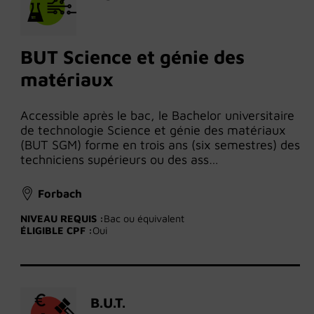
BUT Science et génie des
matériaux
Accessible après le bac, le Bachelor universitaire
de technologie Science et génie des matériaux
(BUT SGM) forme en trois ans (six semestres) des
techniciens supérieurs ou des ass…
Forbach
NIVEAU REQUIS :
Bac ou équivalent
ÉLIGIBLE CPF :
Oui
B.U.T.