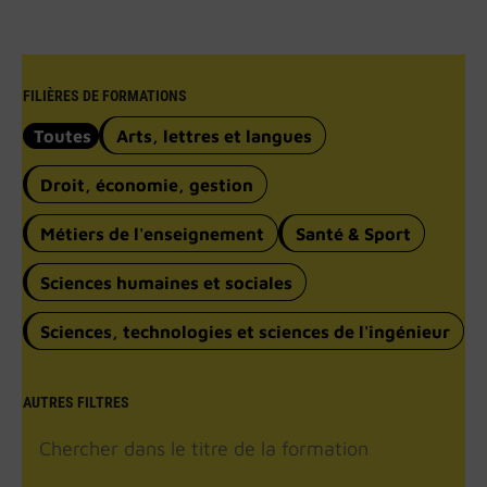
FILIÈRES DE FORMATIONS
Toutes
Arts, lettres et langues
Droit, économie, gestion
Métiers de l'enseignement
Santé & Sport
Sciences humaines et sociales
Sciences, technologies et sciences de l'ingénieur
AUTRES FILTRES