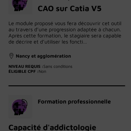
CAO sur Catia V5
Le module proposé vous fera découvrir cet outil
au travers d’une progression adaptée à chacun.
Après cette formation, le stagiaire sera capable
de décrire et d’utiliser les foncti…
Nancy et agglomération
NIVEAU REQUIS :
Sans conditions
ÉLIGIBLE CPF :
Non
Formation professionnelle
Capacité d'addictologie