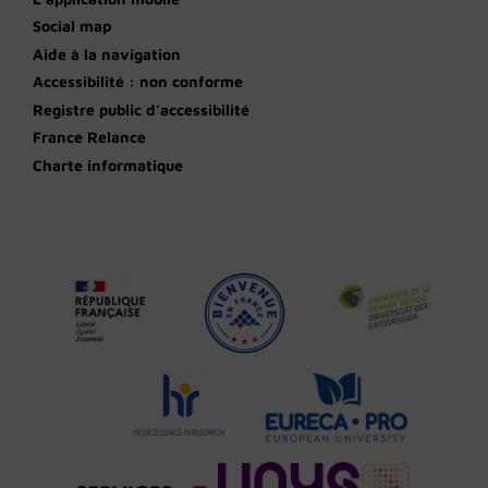
Social map
Aide à la navigation
Accessibilité : non conforme
Registre public d’accessibilité
France Relance
Charte informatique