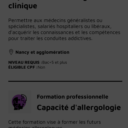
clinique
Permettre aux médecins généralistes ou
spécialistes, salariés hospitaliers ou libéraux,
d'acquérir les connaissances et les compétences
pour traiter les conduites addictives.
Nancy et agglomération
NIVEAU REQUIS :
Bac+5 et plus
ÉLIGIBLE CPF :
Non
Formation professionnelle
Capacité d'allergologie
Cette formation vise à former les futurs
médecins allergologues.