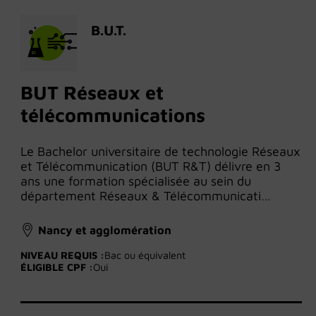
B.U.T.
BUT Réseaux et
télécommunications
Le Bachelor universitaire de technologie Réseaux
et Télécommunication (BUT R&T) délivre en 3
ans une formation spécialisée au sein du
département Réseaux & Télécommunicati…
Nancy et agglomération
NIVEAU REQUIS :
Bac ou équivalent
ÉLIGIBLE CPF :
Oui