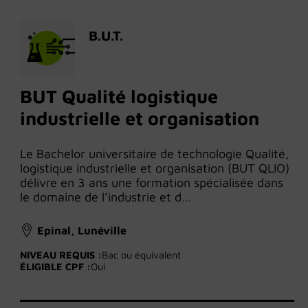
B.U.T.
BUT Qualité logistique
industrielle et organisation
Le Bachelor universitaire de technologie Qualité,
logistique industrielle et organisation (BUT QLIO)
délivre en 3 ans une formation spécialisée dans
le domaine de l’industrie et d…
Epinal, Lunéville
NIVEAU REQUIS :
Bac ou équivalent
ÉLIGIBLE CPF :
Oui