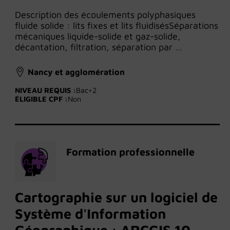
Description des écoulements polyphasiques
fluide solide : lits fixes et lits fluidisésSéparations
mécaniques liquide-solide et gaz-solide,
décantation, filtration, séparation par …
Nancy et agglomération
NIVEAU REQUIS :
Bac+2
ÉLIGIBLE CPF :
Non
Formation professionnelle
Cartographie sur un logiciel de
Système d'Information