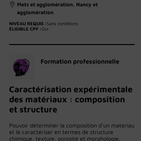
Metz et agglomération, Nancy et
agglomération
NIVEAU REQUIS :
Sans conditions
ÉLIGIBLE CPF :
Oui
Formation professionnelle
Caractérisation expérimentale
des matériaux : composition
et structure
Pouvoir déterminer la composition d’un matériau
et le caractériser en termes de structure
chimique, texture, porosité et morphologie.