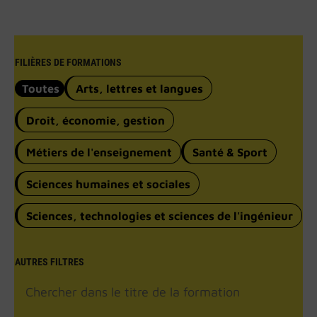
FILIÈRES DE FORMATIONS
Toutes
Arts, lettres et langues
Droit, économie, gestion
Métiers de l'enseignement
Santé & Sport
Sciences humaines et sociales
Sciences, technologies et sciences de l'ingénieur
AUTRES FILTRES