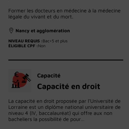
Former les docteurs en médecine à la médecine
légale du vivant et du mort.
Nancy et agglomération
NIVEAU REQUIS :
Bac+5 et plus
ÉLIGIBLE CPF :
Non
Capacité
Capacité en droit
La capacité en droit proposée par l'Université de
Lorraine est un diplôme national universitaire de
niveau 4 (IV, baccalauréat) qui offre aux non
bacheliers la possibilité de pour…