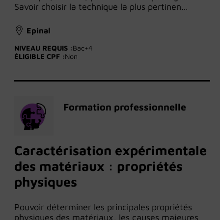
Savoir choisir la technique la plus pertinen…
Epinal
NIVEAU REQUIS :
Bac+4
ÉLIGIBLE CPF :
Non
Formation professionnelle
Caractérisation expérimentale
des matériaux : propriétés
physiques
Pouvoir déterminer les principales propriétés
physiques des matériaux, les causes majeures