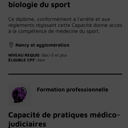
biologie du sport
Ce diplôme, conformément à l'arrêté et aux
règlements régissant cette Capacité donne accès
à la compétence de médecine du sport.
Nancy et agglomération
NIVEAU REQUIS :
Bac+5 et plus
ÉLIGIBLE CPF :
Non
Formation professionnelle
Capacité de pratiques médico-
judiciaires