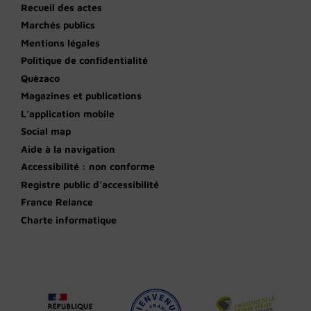
Recueil des actes
Marchés publics
Mentions légales
Politique de confidentialité
Quèzaco
Magazines et publications
L’application mobile
Social map
Aide à la navigation
Accessibilité : non conforme
Registre public d’accessibilité
France Relance
Charte informatique