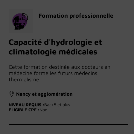
Formation professionnelle
Capacité d'hydrologie et
climatologie médicales
Cette formation destinée aux docteurs en
médecine forme les futurs médecins
thermalisme.
Nancy et agglomération
NIVEAU REQUIS :
Bac+5 et plus
ÉLIGIBLE CPF :
Non