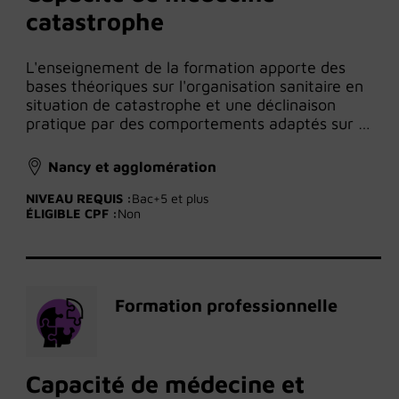
catastrophe
L'enseignement de la formation apporte des
bases théoriques sur l'organisation sanitaire en
situation de catastrophe et une déclinaison
pratique par des comportements adaptés sur …
Nancy et agglomération
NIVEAU REQUIS :
Bac+5 et plus
ÉLIGIBLE CPF :
Non
Formation professionnelle
Capacité de médecine et