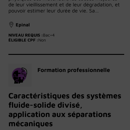
de leur vieillissement et de leur dégradation, et
pouvoir estimer leur durée de vie. Sa…
Epinal
NIVEAU REQUIS :
Bac+4
ÉLIGIBLE CPF :
Non
Formation professionnelle
Caractéristiques des systèmes
fluide-solide divisé,
application aux séparations
mécaniques