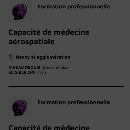
Formation professionnelle
Capacité de médecine
aérospatiale
Nancy et agglomération
NIVEAU REQUIS :
Bac+5 et plus
ÉLIGIBLE CPF :
Non
Formation professionnelle
Capacité de médecine