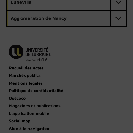
Lunéville
Agglomération de Nancy
Recueil des actes
Marchés publics
Mentions légales
Politique de confidentialité
Quèzaco
Magazines et publications
L’application mobile
Social map
Aide à la navigation