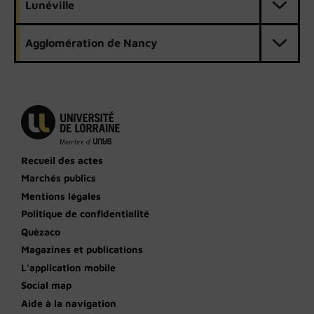
Lunéville
Agglomération de Nancy
Recueil des actes
Marchés publics
Mentions légales
Politique de confidentialité
Quèzaco
Magazines et publications
L’application mobile
Social map
Aide à la navigation