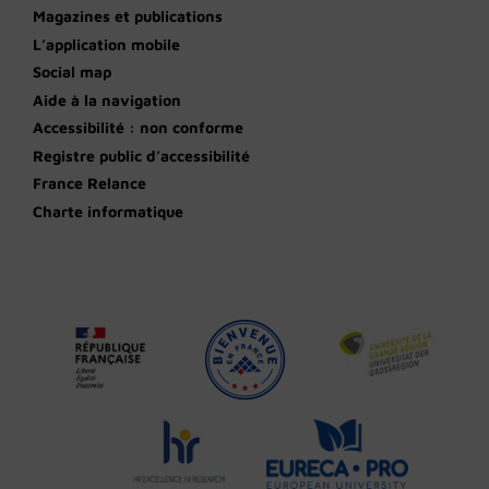
Magazines et publications
L’application mobile
Social map
Aide à la navigation
Accessibilité : non conforme
Registre public d’accessibilité
France Relance
Charte informatique