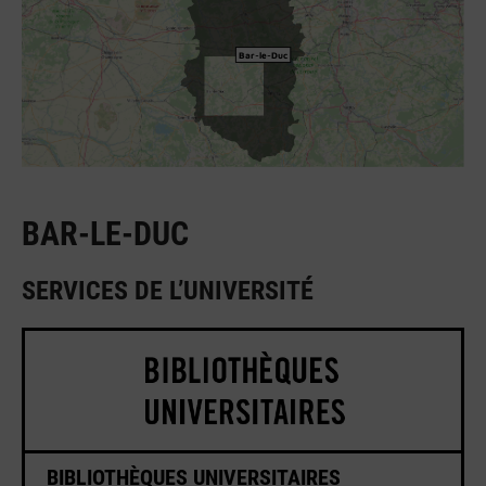
Bar-le-Duc
BAR-LE-DUC
SERVICES DE L’UNIVERSITÉ
BIBLIOTHÈQUES UNIVERSITAIRES