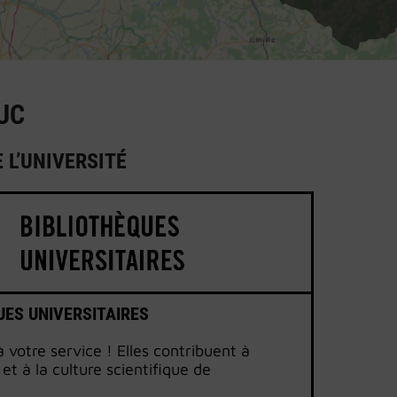
UC
 L’UNIVERSITÉ
UES UNIVERSITAIRES
 votre service ! Elles contribuent à
 et à la culture scientifique de