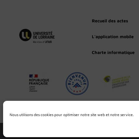
Recueil des actes
L’application mobile
Charte informatique
Nous utilisons des cookies pour optimiser notre site web et notre service.