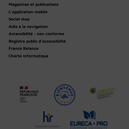
Magazines et publications
L’application mobile
Social map
Aide à la navigation
Accessibilité : non conforme
Registre public d’accessibilité
France Relance
Charte informatique