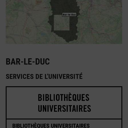
Bar-le-Duc
BAR-LE-DUC
SERVICES DE L’UNIVERSITÉ
BIBLIOTHÈQUES UNIVERSITAIRES