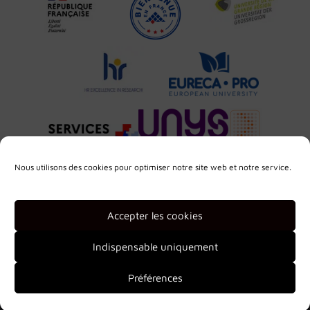
Nous utilisons des cookies pour optimiser notre site web et notre service.
Accepter les cookies
Indispensable uniquement
Préférences
2026 © Université de Lorraine