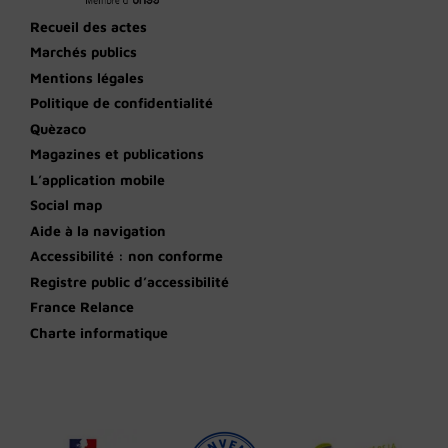
Recueil des actes
Marchés publics
Mentions légales
Politique de confidentialité
Quèzaco
Magazines et publications
L’application mobile
Social map
Aide à la navigation
Accessibilité : non conforme
Registre public d’accessibilité
France Relance
Charte informatique