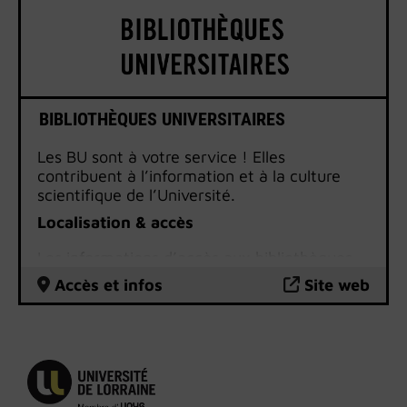
BIBLIOTHÈQUES UNIVERSITAIRES
Les BU sont à votre service ! Elles
contribuent à l’information et à la culture
scientifique de l’Université.
Localisation & accès
Les informations d’accès aux bibliothèques
universitaires
sont disponibles sur le site
Accès et infos
Site web
internet des BU.