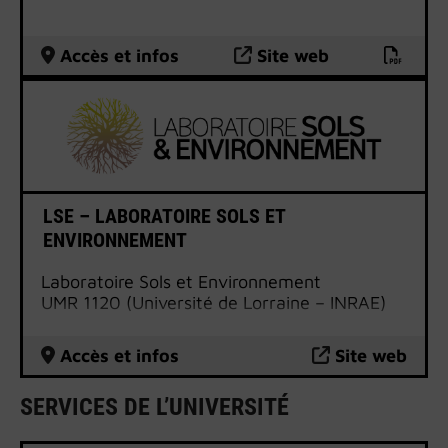
Accès et infos
Site web
LSE – LABORATOIRE SOLS ET
ENVIRONNEMENT
Laboratoire Sols et Environnement
UMR 1120 (Université de Lorraine – INRAE)
Accès et infos
Site web
SERVICES DE L’UNIVERSITÉ