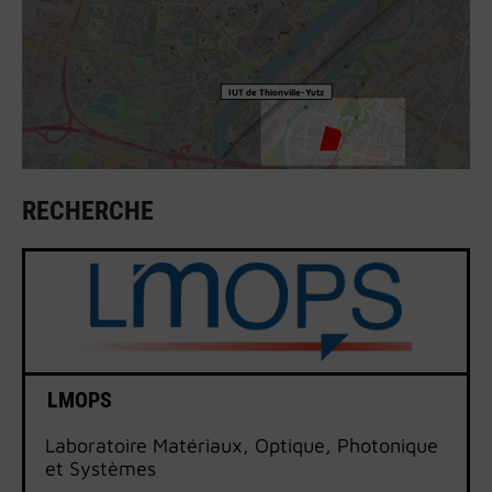
IUT de Thionville-Yutz
RECHERCHE
LMOPS
Laboratoire Matériaux, Optique, Photonique
et Systèmes