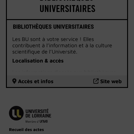
BIBLIOTHÈQUES UNIVERSITAIRES
Les BU sont à votre service ! Elles
contribuent à l’information et à la culture
scientifique de l’Université.
Localisation & accès
Les informations d’accès aux bibliothèques
universitaires
sont disponibles sur le site
Accès et infos
Site web
internet des BU.
Recueil des actes