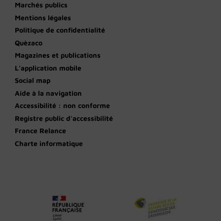
Marchés publics
Mentions légales
Politique de confidentialité
Quèzaco
Magazines et publications
L’application mobile
Social map
Aide à la navigation
Accessibilité : non conforme
Registre public d’accessibilité
France Relance
Charte informatique